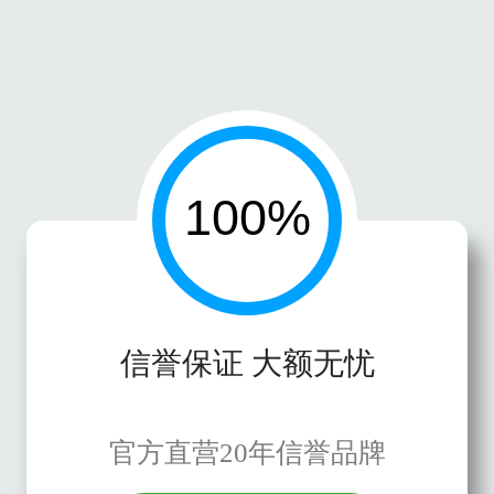
信誉保证 大额无忧
官方直营20年信誉品牌