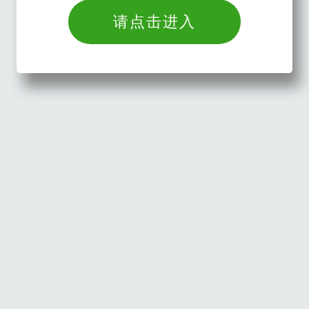
请点击进入